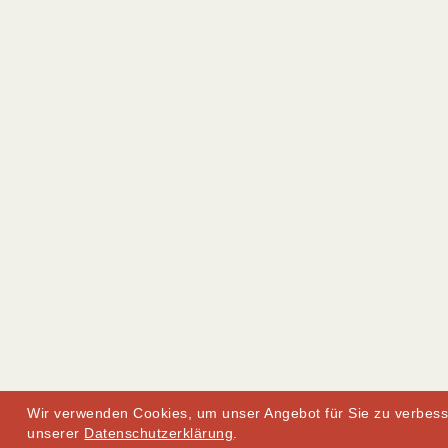
Wir verwenden Cookies, um unser Angebot für Sie zu verbess
unserer
Datenschutzerklärung
.